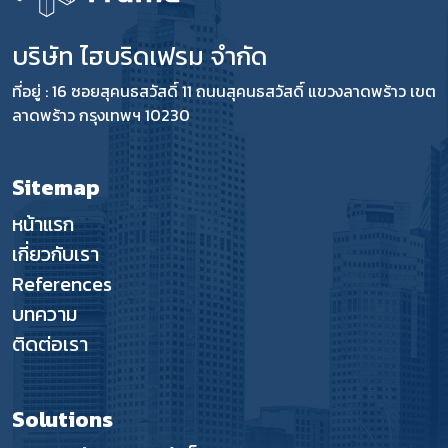
บริษัท ไฮบริดเฟรม จำกัด
ที่อยู่ : 16 ซอยสุคนธสวัสดิ์ 11 ถนนสุคนธสวัสดิ์ แขวงลาดพร้าว เขต
ลาดพร้าว กรุงเทพฯ 10230
Sitemap
หน้าแรก
เกี่ยวกับเรา
References
บทความ
ติดต่อเรา
Solutions