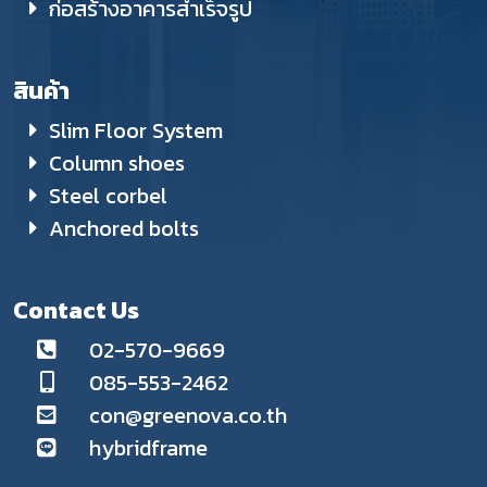
ก่อสร้างอาคารสำเร็จรูป
สินค้า
Slim Floor System
Column shoes
Steel corbel
Anchored bolts
Contact Us
02-570-9669
085-553-2462
con@greenova.co.th
hybridframe