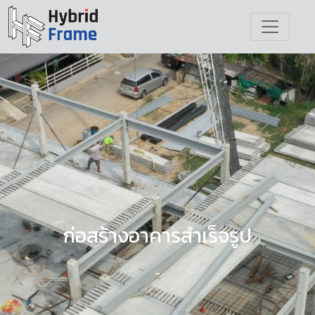
ก่อสร้างอาคารสำเร็จรูป
-