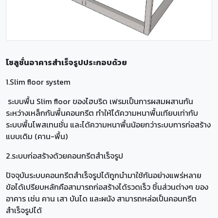
โซลูชั่นอาคารสำเร็จรูปประกอบด้วย
1.Slim floor system
ระบบพื้น Slim floor ของไฮบริด เฟรมเป็นการผสมผสานกัน
ระหว่างเหล็กกันพื้นคอนกรีต ทำให้ได้ความหนาพื้นเทียบเท่ากับ
ระบบพื้นโพสเทนชั่น และได้ความหนาพื้นน้อยกว่าระบบการก่อสร้าง
แบบเดิม (คาน-พื้น)
2.ระบบก่อสร้างด้วยคอนกรีตสำเร็จรูป
ปัจจุบันระบบคอนกรีตสำเร็จรูปได้ถูกนำมาใช้กันอย่างแพร่หลาย
ข้อได้เปรียบหลักคือสามารถก่อสร้างได้รวดเร็ว ชิ้นส่วนต่างๆ ของ
อาคาร เช่น คาน เสา บันได และผนัง สามารถหล่อเป็นคอนกรีต
สำเร็จรูปได้