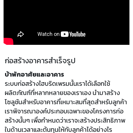
ก่อสร้างอาคารสำเร็จรูป
บ้าพักอาศัยและ
อาคาร
ระบบก่อสร้างไฮบริดเพรมนั้นเราได้เลือกใช้
ผลิตภัณฑ์ที่
หลากหลายของเราเอง นำมาสร้าง
โซลู
ชันสำหรับอาคาร
ที่เหมาะสมที่สุดสำหรับลูกค้า
เรา
พิจารณาองค์ประกอบเฉพาะของโครงการ
ก่อ
สร้างนั้นๆ เพื่อ
กำหนดว่าเราจะสร้างประสิทธิภาพ
ในด้านเวลาและ
ต้นทุนให้กับลูกค้าได้อย่างไร