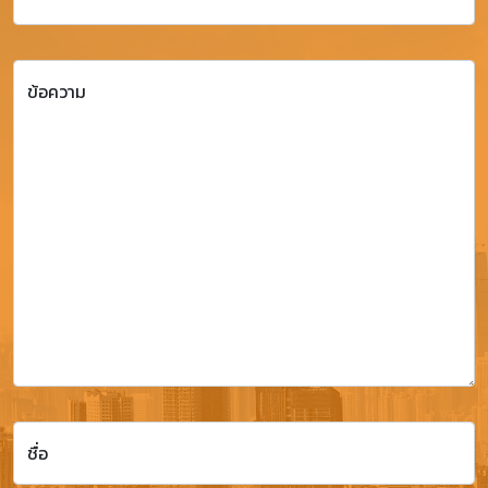
ข้อความ
ชื่อ