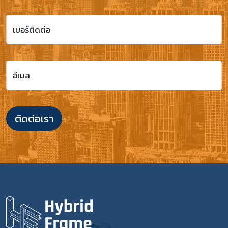
เบอร์ติดต่อ
อีเมล
ติดต่อเรา