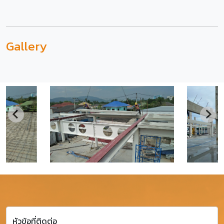
Gallery
หัวข้อที่ติดต่อ